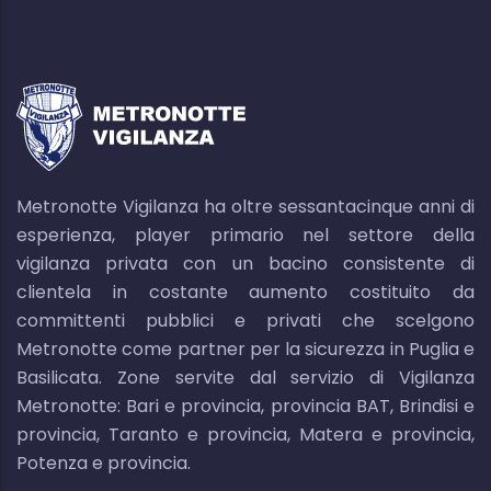
Metronotte Vigilanza ha oltre sessantacinque anni di
esperienza, player primario nel settore della
vigilanza privata con un bacino consistente di
clientela in costante aumento costituito da
committenti pubblici e privati che scelgono
Metronotte come partner per la sicurezza in Puglia e
Basilicata. Zone servite dal servizio di Vigilanza
Metronotte: Bari e provincia, provincia BAT, Brindisi e
provincia, Taranto e provincia, Matera e provincia,
Potenza e provincia.