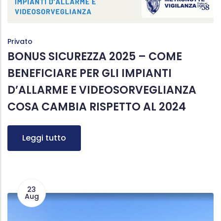
Privato
BONUS SICUREZZA 2025 – COME
BENEFICIARE PER GLI IMPIANTI
D’ALLARME E VIDEOSORVEGLIANZA
COSA CAMBIA RISPETTO AL 2024
Leggi tutto
23
Aug