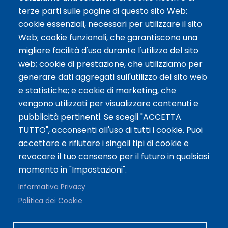
Link Social
terze parti sulle pagine di questo sito Web:
cookie essenziali, necessari per utilizzare il sito
Web; cookie funzionali, che garantiscono una
migliore facilità d'uso durante l'utilizzo del sito
web; cookie di prestazione, che utilizziamo per
Siamo Presenti Su
generare dati aggregati sull'utilizzo del sito web
e statistiche; e cookie di marketing, che
vengono utilizzati per visualizzare contenuti e
pubblicità pertinenti. Se scegli "ACCETTA
TUTTO", acconsenti all'uso di tutti i cookie. Puoi
accettare e rifiutare i singoli tipi di cookie e
revocare il tuo consenso per il futuro in qualsiasi
momento in "Impostazioni".
Informativa Privacy
Politica dei Cookie