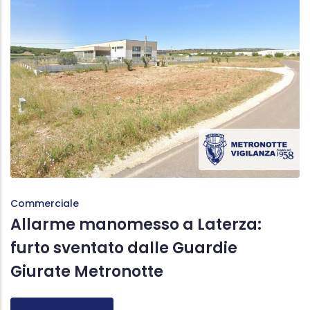
Commerciale
Allarme manomesso a Laterza:
furto sventato dalle Guardie
Giurate Metronotte