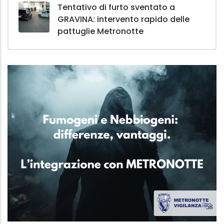
Tentativo di furto sventato a
GRAVINA: intervento rapido delle
pattuglie Metronotte