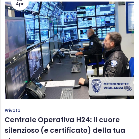
Apr
Privato
Centrale Operativa H24: il cuore
silenzioso (e certificato) della tua