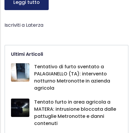
Leggi tutto
Iscriviti a Laterza
Ultimi Articoli
Tentativo di furto sventato a
PALAGIANELLO (TA): intervento
notturno Metronotte in azienda
agricola
Tentato furto in area agricola a
MATERA: intrusione bloccata dalle
pattuglie Metronotte e danni
contenuti