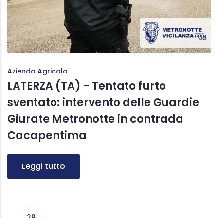
Azienda Agricola
LATERZA (TA) - Tentato furto
sventato: intervento delle Guardie
Giurate Metronotte in contrada
Cacapentima
Leggi tutto
29