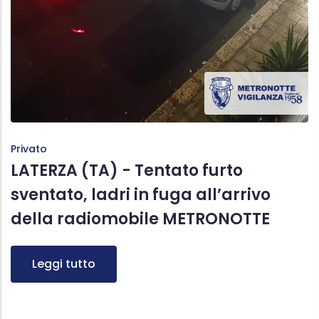
Privato
LATERZA (TA) - Tentato furto
sventato, ladri in fuga all’arrivo
della radiomobile METRONOTTE
Leggi tutto