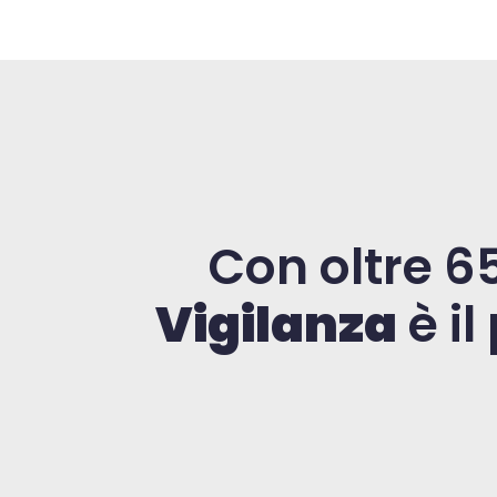
Con oltre 6
Vigilanza
è il