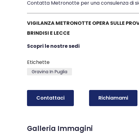
Contatta Metronotte per una consulenza di si
VIGILANZA METRONOTTE OPERA SULLE PROVI
BRINDISI E LECCE
Scopri le nostre sedi
Etichette
Gravina In Puglia
Contattaci
Richiamami
Galleria Immagini