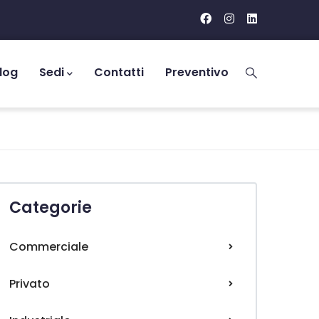
log
Sedi
Contatti
Preventivo
Categorie
Commerciale
Privato