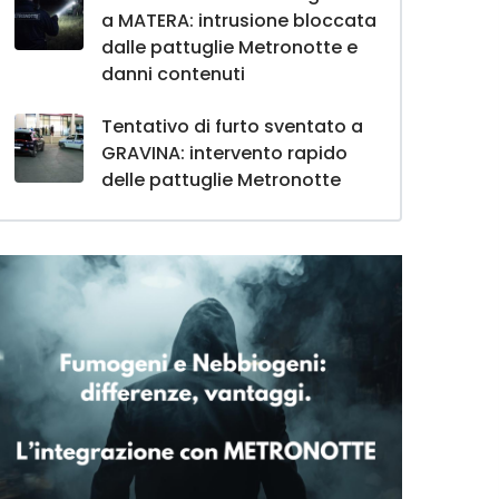
a MATERA: intrusione bloccata
dalle pattuglie Metronotte e
danni contenuti
Tentativo di furto sventato a
GRAVINA: intervento rapido
delle pattuglie Metronotte