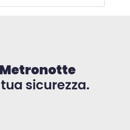
Metronotte
 tua sicurezza.