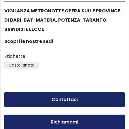
VIGILANZA METRONOTTE OPERA SULLE PROVINCE
DI BARI, BAT, MATERA, POTENZA, TARANTO,
BRINDISI E LECCE
Scopri le nostre sedi
Etichette
Castellaneta
Contattaci
Richiamami