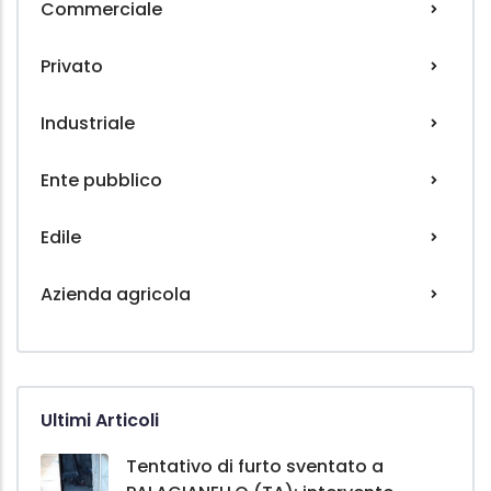
Commerciale
Privato
Industriale
Ente pubblico
Edile
Azienda agricola
Ultimi Articoli
Tentativo di furto sventato a