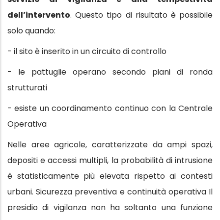
dell’intervento
. Questo tipo di risultato è possibile
solo quando:
- il sito è inserito in un circuito di controllo
- le pattuglie operano secondo piani di ronda
strutturati
- esiste un coordinamento continuo con la Centrale
Operativa
Nelle aree agricole, caratterizzate da ampi spazi,
depositi e accessi multipli, la probabilità di intrusione
è statisticamente più elevata rispetto ai contesti
urbani. Sicurezza preventiva e continuità operativa Il
presidio di vigilanza non ha soltanto una funzione