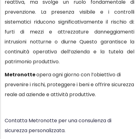
reattiva, ma svolge un ruolo fondamentale di
prevenzione. La presenza visibile e i controlli
sistematici riducono significativamente il rischio di:
furti di mezzi e attrezzature danneggiamenti
intrusioni notturne o diurne Questo garantisce la
continuità operativa dell’azienda e la tutela del
patrimonio produttivo.
Metronotte
opera ogni giorno con l’obiettivo di
prevenire i rischi, proteggere i beni e offrire sicurezza
reale ad aziende e attività produttive.
Contatta Metronotte per una consulenza di
sicurezza personalizzata.