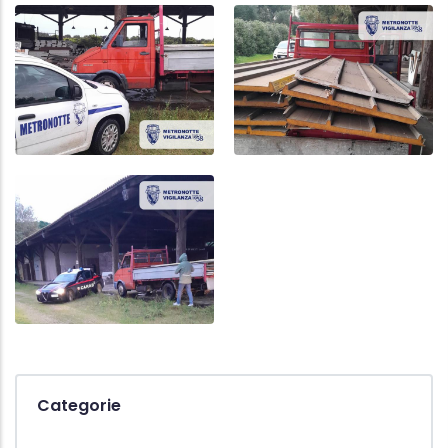
Categorie