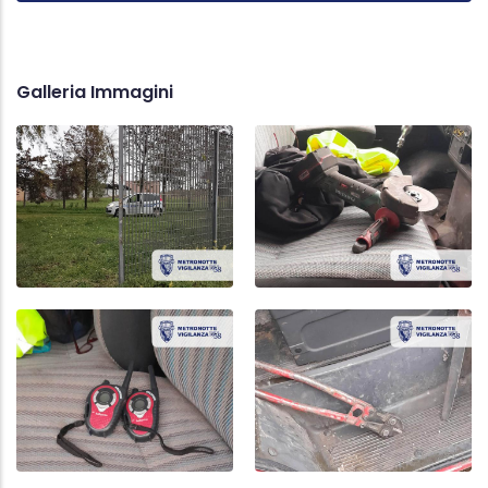
Galleria Immagini