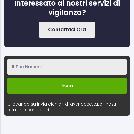
Interessato ai nostri servizi di
vigilanza?
Contattaci Ora
Cliccando su invia dichiari di aver accettato i nostri
termini e condizioni.