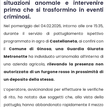
situazioni anomale e intervenire
prima che si trasformino in eventi
criminosi.
Nel pomeriggio del 04.02.2026, intorno alle ore 15:35,
durante il servizio di pattugliamento ispettivo
programmato in agro di
Castellaneta
, ai confini con
il
Comune di Ginosa
,
una Guardia Giurata
Metronotte
ha individuato un’anomalia all’interno di
una azienda agricola,
rilevando la presenza non
autorizzata di un furgone rosso in prossimità di
un deposito della stessa.
L’operatore, avvicinandosi per effettuare le verifiche
di rito, ha notato due soggetti che, alla vista della
pattuglia, hanno abbandonato rapidamente il mezzo