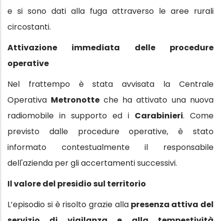
e si sono dati alla fuga attraverso le aree rurali
circostanti.
Attivazione immediata delle procedure
operative
Nel frattempo è stata avvisata la Centrale
Operativa
Metronotte
che ha attivato una nuova
radiomobile in supporto ed i
Carabinieri
. Come
previsto dalle procedure operative, è stato
informato contestualmente il responsabile
dell'azienda per gli accertamenti successivi.
Il valore del presidio sul territorio
L’episodio si è risolto grazie alla
presenza attiva del
servizio di vigilanza e alla tempestività