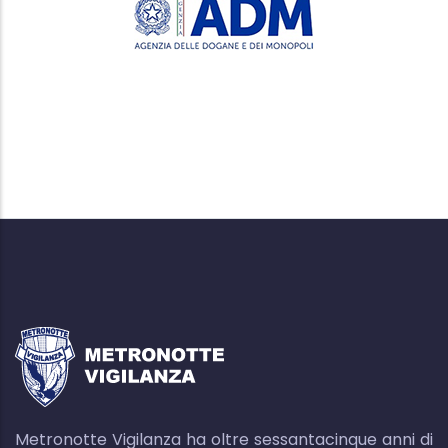
Metronotte Vigilanza ha oltre sessantacinque anni di