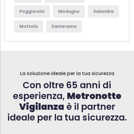
Poggiorsini
Modugno
Salandra
Mottola
Santeramo
La soluzione ideale per la tua sicurezza
Con oltre 65 anni di
esperienza,
Metronotte
Vigilanza
è il partner
ideale per la tua sicurezza.