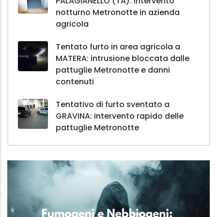
PALAGIANELLO (TA): intervento
notturno Metronotte in azienda
agricola
Tentato furto in area agricola a
MATERA: intrusione bloccata dalle
pattuglie Metronotte e danni
contenuti
Tentativo di furto sventato a
GRAVINA: intervento rapido delle
pattuglie Metronotte