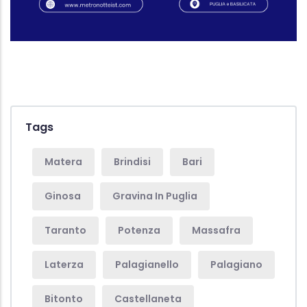
Tags
Matera
Brindisi
Bari
Ginosa
Gravina In Puglia
Taranto
Potenza
Massafra
Laterza
Palagianello
Palagiano
Bitonto
Castellaneta