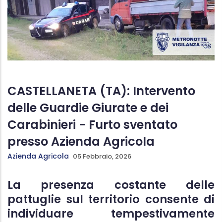
CASTELLANETA (TA): Intervento
delle Guardie Giurate e dei
Carabinieri - Furto sventato
presso Azienda Agricola
Azienda Agricola
05 Febbraio, 2026
La presenza costante delle
pattuglie sul territorio consente di
individuare tempestivamente