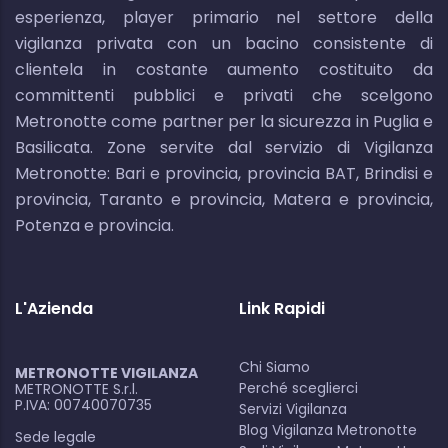
esperienza, player primario nel settore della
vigilanza privata con un bacino consistente di
clientela in costante aumento costituito da
committenti pubblici e privati che scelgono
Metronotte come partner per la sicurezza in Puglia e
Basilicata. Zone servite dal servizio di Vigilanza
Metronotte: Bari e provincia, provincia BAT, Brindisi e
provincia, Taranto e provincia, Matera e provincia,
Potenza e provincia.
L'Azienda
Link Rapidi
Chi Siamo
METRONOTTE VIGILANZA
Perché sceglierci
METRONOTTE S.r.l.
P.IVA: 00740070735
Servizi Vigilanza
Blog Vigilanza Metronotte
Sede legale